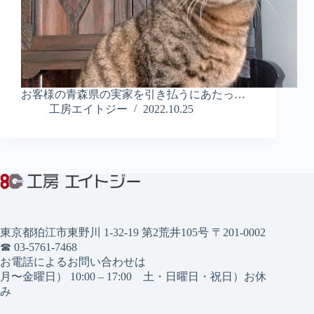
お客様の青森県の実家を引き払うにあたっ…
工房エイトジー
2022.10.25
東京都狛江市東野川 1-32-19 第2荒井105号 〒201-0002
☎︎ 03-5761-7468
お電話によるお問い合わせは
月〜金曜日） 10:00 – 17:00 土・日曜日・祝日）お休
み