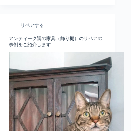
リペアする
アンティーク調の家具（飾り棚）のリペアの
事例をご紹介します