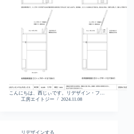
こんにちは、西じぃです。リデザイン・フ…
工房エイトジー
2024.11.08
リデザインする