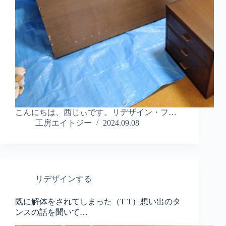
こんにちは、西じぃです。リデザイン・フ…
工房エイトジー
2024.09.08
リデザインする
既に解体をされてしまった（T T）想い出のタ
ンスの話を聞いて…