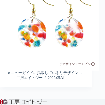
メニューガイドに掲載しているリデザイン…
工房エイトジー
2022.05.31